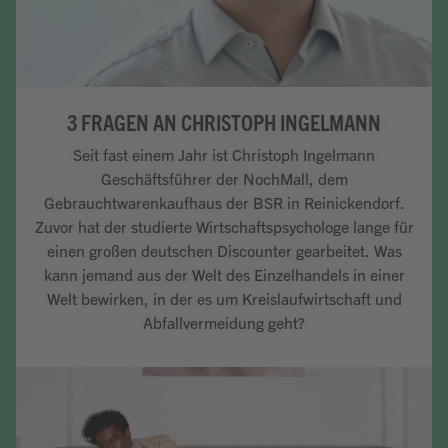
3 FRAGEN AN CHRISTOPH INGELMANN
Seit fast einem Jahr ist Christoph Ingelmann
Geschäftsführer der NochMall, dem
Gebrauchtwarenkaufhaus der BSR in Reinickendorf.
Zuvor hat der studierte Wirtschaftspsychologe lange für
einen großen deutschen Discounter gearbeitet. Was
kann jemand aus der Welt des Einzelhandels in einer
Welt bewirken, in der es um Kreislaufwirtschaft und
Abfallvermeidung geht?
Artikel lesen