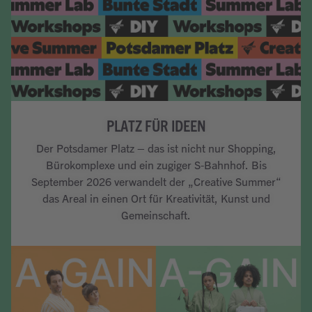
PLATZ FÜR IDEEN
Der Potsdamer Platz – das ist nicht nur Shopping,
Bürokomplexe und ein zugiger S-Bahnhof. Bis
September 2026 verwandelt der „Creative Summer“
das Areal in einen Ort für Kreativität, Kunst und
Gemeinschaft.
Artikel lesen