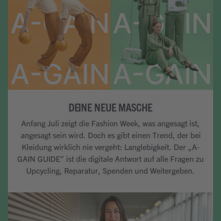
DEINE NEUE MASCHE
Anfang Juli zeigt die Fashion Week, was angesagt ist,
angesagt sein wird. Doch es gibt einen Trend, der bei
Kleidung wirklich nie vergeht: Langlebigkeit. Der „A-
GAIN GUIDE“ ist die digitale Antwort auf alle Fragen zu
Upcycling, Reparatur, Spenden und Weitergeben.
Artikel lesen