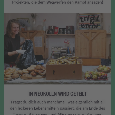
Projekten, die dem Wegwerfen den Kampf ansagen!
Artikel lesen
IN NEUKÖLLN WIRD GETEILT
Fragst du dich auch manchmal, was eigentlich mit all
den leckeren Lebensmitteln passiert, die am Ende des
Tages in Bäckereien, auf Märkten oder in Kantinen