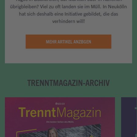
übrigbleiben? Viel zu oft landen sie im Müll. In Neukölln
hat sich deshalb eine Initiative gebildet, die das
verhindern will!
Artikel lesen
MEHR ARTIKEL ANZEIGEN
TRENNTMAGAZIN-ARCHIV