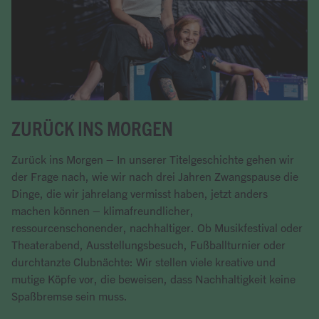
ZURÜCK INS MORGEN
Zurück ins Morgen – In unserer Titelgeschichte gehen wir
der Frage nach, wie wir nach drei Jahren Zwangspause die
Dinge, die wir jahrelang vermisst haben, jetzt anders
machen können – klimafreundlicher,
ressourcenschonender, nachhaltiger. Ob Musikfestival oder
Theaterabend, Ausstellungsbesuch, Fußballturnier oder
durchtanzte Clubnächte: Wir stellen viele kreative und
mutige Köpfe vor, die beweisen, dass Nachhaltigkeit keine
Spaßbremse sein muss.