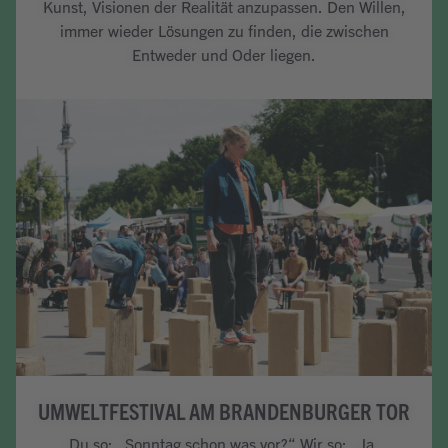
Kunst, Visionen der Realität anzupassen. Den Willen,
immer wieder Lösungen zu finden, die zwischen
Entweder und Oder liegen.
Artikel lesen
UMWELTFESTIVAL AM BRANDENBURGER TOR
Du so: „Sonntag schon was vor?“ Wir so: „Ja,