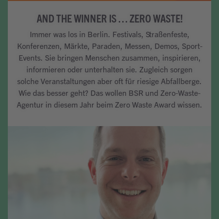
AND THE WINNER IS … ZERO WASTE!
Immer was los in Berlin. Festivals, Straßenfeste,
Konferenzen, Märkte, Paraden, Messen, Demos, Sport-
Events. Sie bringen Menschen zusammen, inspirieren,
informieren oder unterhalten sie. Zugleich sorgen
solche Veranstaltungen aber oft für riesige Abfallberge.
Wie das besser geht? Das wollen BSR und Zero-Waste-
Agentur in diesem Jahr beim Zero Waste Award wissen.
Artikel lesen