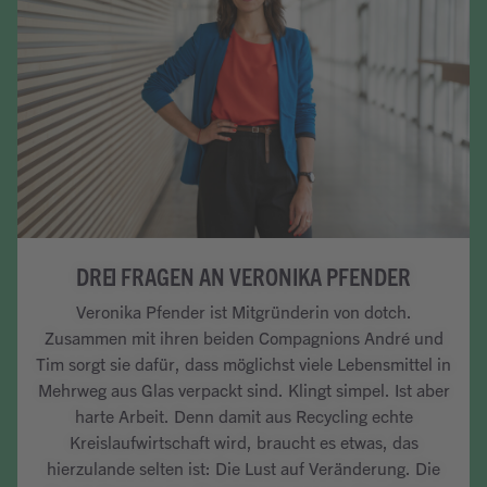
DREI FRAGEN AN VERONIKA PFENDER
Veronika Pfender ist Mitgründerin von dotch.
Zusammen mit ihren beiden Compagnions André und
Tim sorgt sie dafür, dass möglichst viele Lebensmittel in
Mehrweg aus Glas verpackt sind. Klingt simpel. Ist aber
harte Arbeit. Denn damit aus Recycling echte
Kreislaufwirtschaft wird, braucht es etwas, das
hierzulande selten ist: Die Lust auf Veränderung. Die