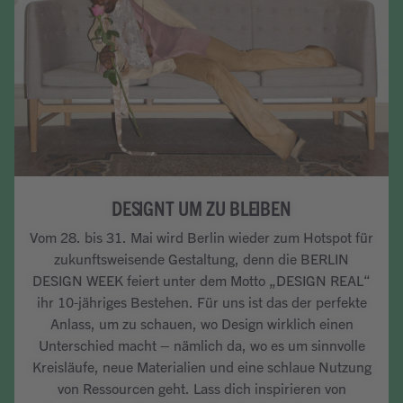
DESIGNT UM ZU BLEIBEN
Vom 28. bis 31. Mai wird Berlin wieder zum Hotspot für
zukunftsweisende Gestaltung, denn die BERLIN
DESIGN WEEK feiert unter dem Motto „DESIGN REAL“
ihr 10-jähriges Bestehen. Für uns ist das der perfekte
Anlass, um zu schauen, wo Design wirklich einen
Unterschied macht – nämlich da, wo es um sinnvolle
Kreisläufe, neue Materialien und eine schlaue Nutzung
von Ressourcen geht. Lass dich inspirieren von