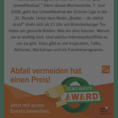
Umweltfestival.“ Denn dieses Wochenende, 7. Juni
2026, geht das Umweltfestival der Grünen Liga in die
31. Runde. Unter dem Motto „Boden – du stehst
drauf“ dreht sich ab 11 Uhr am Brandenburger Tor
vieles um gesunde Böden: Was sie alles können. Warum
sie so wichtig sind. Und welche Interessenkonflikte es
um sie gibt. Dazu gibt es viel Inspiration, Talks,
Aktionen, Workshops und ein Familienprogramm.
Artikel lesen