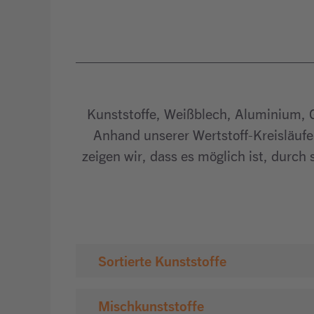
Kunststoffe, Weißblech, Aluminium, G
Anhand unserer Wertstoff-Kreisläufe
zeigen wir, dass es möglich ist, dur
Sortierte Kunststoffe
Mischkunststoffe