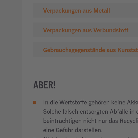
Verpackungen aus Metall
Verpackungen aus Verbundstoff
Gebrauchsgegenstände aus Kunststo
ABER!
In die Wertstoffe gehören keine Akk
Solche falsch entsorgten Abfälle in
beinträchtigen nicht nur das Recycl
eine Gefahr darstellen.