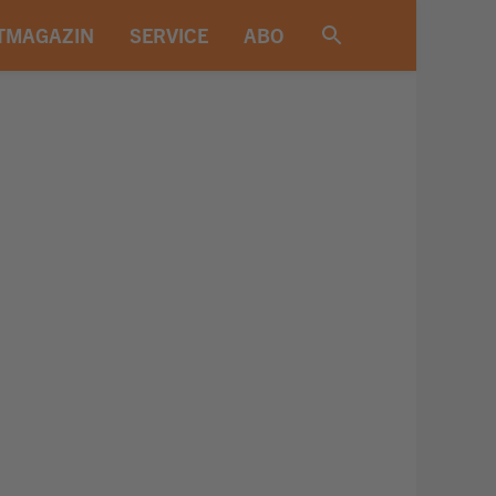
TMAGAZIN
SERVICE
ABO