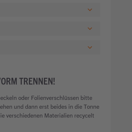
VORM TRENNEN!
ckeln oder Folienverschlüssen bitte
iehen und dann erst beides in die Tonne
ie verschiedenen Materialien recycelt