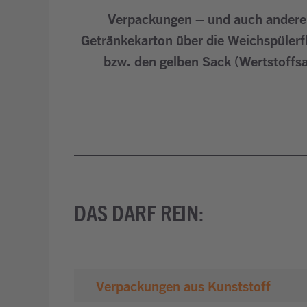
Verpackungen – und auch andere 
Getränkekarton über die Weichspülerfla
bzw. den gelben Sack (Wertstoffsa
DAS DARF REIN:
Verpackungen aus Kunststoff