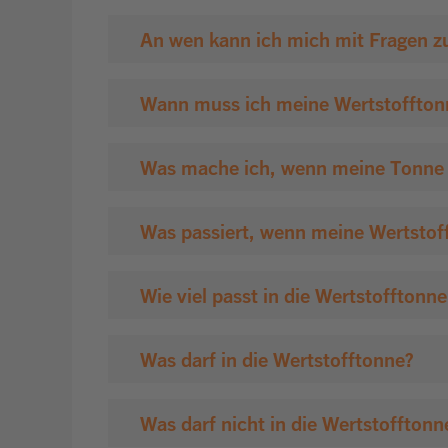
Wann muss ich meine Wertstofftonne
Was mache ich, wenn meine Tonne n
Was passiert, wenn meine Wertstof
Wie viel passt in die Wertstofftonn
Was darf in die Wertstofftonne?
Was darf nicht in die Wertstofftonn