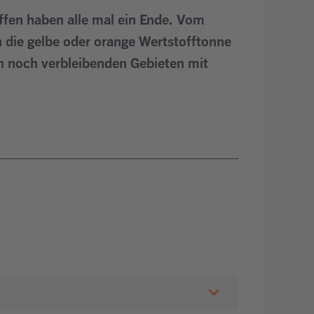
fen haben alle mal ein Ende. Vom
in die gelbe oder orange Wertstofftonne
en noch verbleibenden Gebieten mit