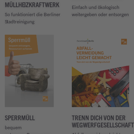
MÜLLHEIZKRAFTWERK
Einfach und ökologisch
So funktioniert die Berliner
weitergeben oder entsorgen
Weiterlesen
Stadtreinigung
Weiterlesen
SPERRMÜLL
TRENN DICH VON DER
WEGWERFGESELLSCHAFT
bequem