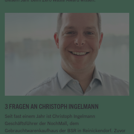
Artikel lesen
3 FRAGEN AN CHRISTOPH INGELMANN
Seit fast einem Jahr ist Christoph Ingelmann
Geschäftsführer der NochMall, dem
Gebrauchtwarenkaufhaus der BSR in Reinickendorf. Zuvor