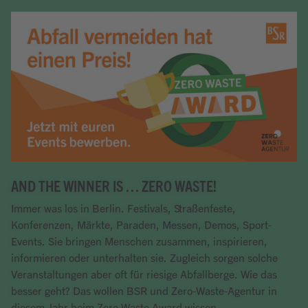
AND THE WINNER IS … ZERO WASTE!
Immer was los in Berlin. Festivals, Straßenfeste,
Konferenzen, Märkte, Paraden, Messen, Demos, Sport-
Events. Sie bringen Menschen zusammen, inspirieren,
informieren oder unterhalten sie. Zugleich sorgen solche
Veranstaltungen aber oft für riesige Abfallberge. Wie das
besser geht? Das wollen BSR und Zero-Waste-Agentur in
diesem Jahr beim Zero Waste Award wissen.