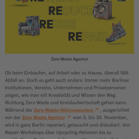
Zero Waste Agentur
Ob beim Einkaufen, auf Arbeit oder zu Hause, überall fällt
Abfall an. Doch es geht auch anders: Immer mehr Berliner
Institutionen, Vereine, Unternehmen und Privatpersonen
zeigen, wie man mit Kreativität und Wissen den Weg
Richtung Zero Waste und Kreislaufwirtschaft gehen kann.
Während der
Zero-Waste-Aktionswochen
, ausgerichtet
von der
Zero Waste Agentur
vom 3. bis 30. November,
wird in ganz Berlin repariert, getauscht und diskutiert. Von
Repair-Workshops über Upcycling-Aktionen bis zu