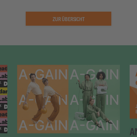
ZUR ÜBERSICHT
A