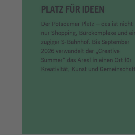
PLATZ FÜR IDEEN
Der Potsdamer Platz – das ist nicht
nur Shopping, Bürokomplexe und ei
zugiger S-Bahnhof. Bis September
2026 verwandelt der „Creative
Summer“ das Areal in einen Ort für
Kreativität, Kunst und Gemeinschaft
Artikel lesen