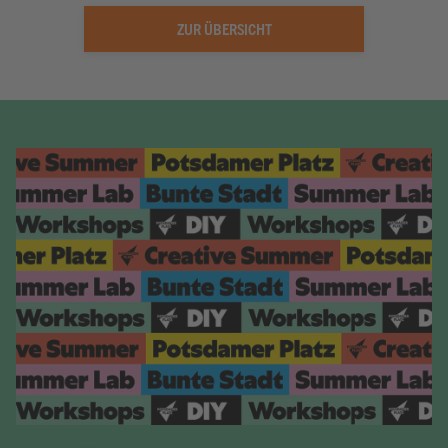
ZUR ÜBERSICHT