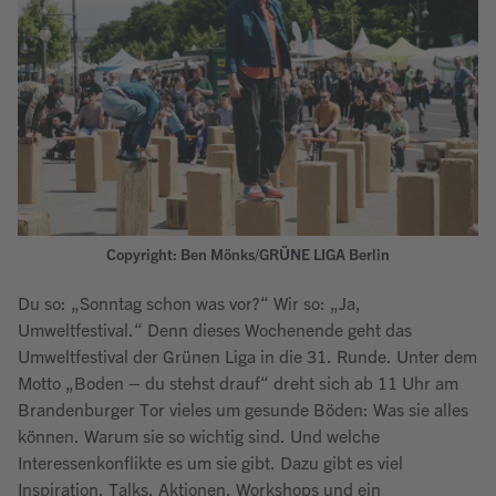
Copyright: Ben Mönks/GRÜNE LIGA Berlin
Du so: „Sonntag schon was vor?“ Wir so: „Ja,
Umweltfestival.“ Denn dieses Wochenende geht das
Umweltfestival der Grünen Liga in die 31. Runde. Unter dem
Motto „Boden – du stehst drauf“ dreht sich ab 11 Uhr am
Brandenburger Tor vieles um gesunde Böden: Was sie alles
können. Warum sie so wichtig sind. Und welche
Interessenkonflikte es um sie gibt. Dazu gibt es viel
Inspiration, Talks, Aktionen, Workshops und ein