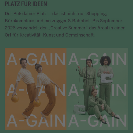
PLATZ FÜR IDEEN
Der Potsdamer Platz – das ist nicht nur Shopping,
Bürokomplexe und ein zugiger S-Bahnhof. Bis September
2026 verwandelt der „Creative Summer“ das Areal in einen
Ort für Kreativität, Kunst und Gemeinschaft.
Artikel lesen