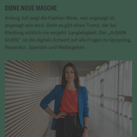
DEINE NEUE MASCHE
Anfang Juli zeigt die Fashion Week, was angesagt ist,
angesagt sein wird. Doch es gibt einen Trend, der bei
Kleidung wirklich nie vergeht: Langlebigkeit. Der „A-GAIN
GUIDE“ ist die digitale Antwort auf alle Fragen zu Upcycling,
Reparatur, Spenden und Weitergeben.
Artikel lesen