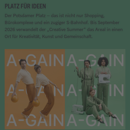
PLATZ FÜR IDEEN
Der Potsdamer Platz – das ist nicht nur Shopping,
Bürokomplexe und ein zugiger S-Bahnhof. Bis September
2026 verwandelt der „Creative Summer“ das Areal in einen
Ort für Kreativität, Kunst und Gemeinschaft.
Artikel lesen