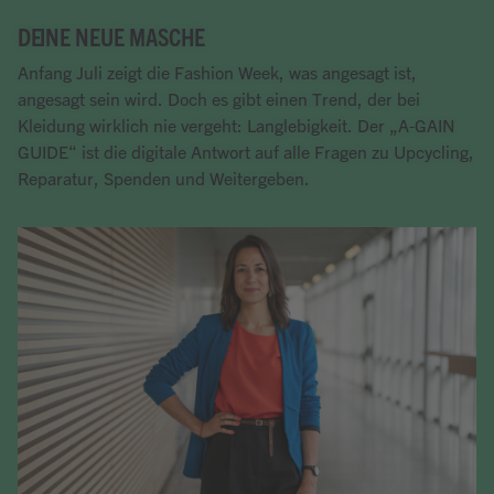
DEINE NEUE MASCHE
Anfang Juli zeigt die Fashion Week, was angesagt ist,
angesagt sein wird. Doch es gibt einen Trend, der bei
Kleidung wirklich nie vergeht: Langlebigkeit. Der „A-GAIN
GUIDE“ ist die digitale Antwort auf alle Fragen zu Upcycling,
Reparatur, Spenden und Weitergeben.
Artikel lesen