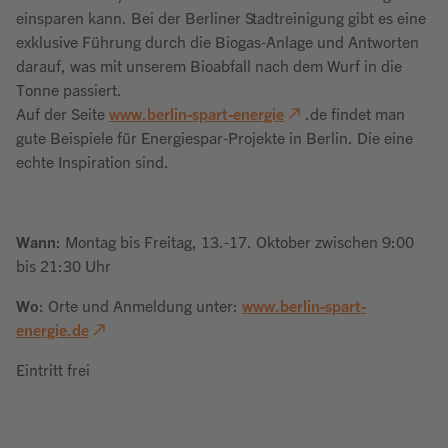
einsparen kann. Bei der Berliner Stadtreinigung gibt es eine
exklusive Führung durch die Biogas-Anlage und Antworten
darauf, was mit unserem Bioabfall nach dem Wurf in die
Tonne passiert.
Auf der Seite
www.berlin-spart-energie
.de findet man
gute Beispiele für Energiespar-Projekte in Berlin. Die eine
echte Inspiration sind.
Wann
: Montag bis Freitag, 13.-17. Oktober zwischen 9:00
bis 21:30 Uhr
Wo
: Orte und Anmeldung unter:
www.berlin-spart-
energie.de
Eintritt frei