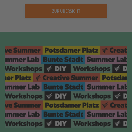
ZUR ÜBERSICHT