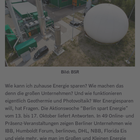
Bild: BSR
Wie kann ich zuhause Energie sparen? Wie machen das
denn die großen Unternehmen? Und wie funktionieren
eigentlich Geothermie und Photovoltaik? Wer Energiesparen
will, hat Fragen. Die Aktionswoche “Berlin spart Energie”
vom 13. bis 17. Oktober liefert Antworten. In 49 Online- und
Präsenz-Veranstaltungen zeigen Berliner Unternehmen wie
IBB, Humboldt Forum, berlinovo, DHL, NBB, Florida Eis
und viele mehr, wie man im Großen und Kleinen Energie