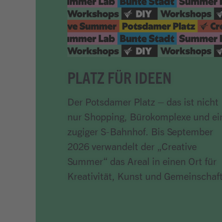
PLATZ FÜR IDEEN
Der Potsdamer Platz – das ist nicht
nur Shopping, Bürokomplexe und ei
zugiger S-Bahnhof. Bis September
2026 verwandelt der „Creative
Summer“ das Areal in einen Ort für
Kreativität, Kunst und Gemeinschaft
Artikel lesen