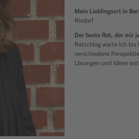
Mein Lieblingsort in Ber
Rixdorf
Der beste Rat, der mir 
Ratschlag warte ich bis
verschiedene Perspektiv
Lösungen und Ideen en