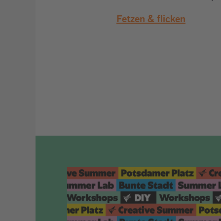
Fetzen & flicken