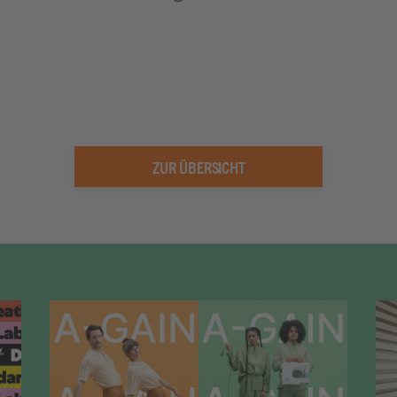
ZUR ÜBERSICHT